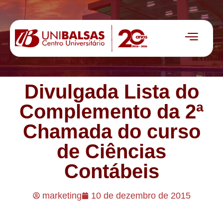
Divulgada Lista do
Complemento da 2ª
Chamada do curso
de Ciências
Contábeis
marketing
10 de dezembro de 2015