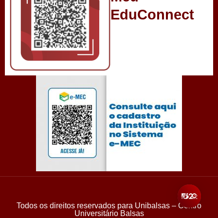
EduConnect
Todos os direitos reservados para Unibalsas – Centro
Universitário Balsas