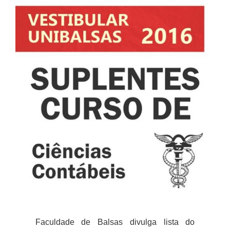
Faculdade de Balsas divulga lista do