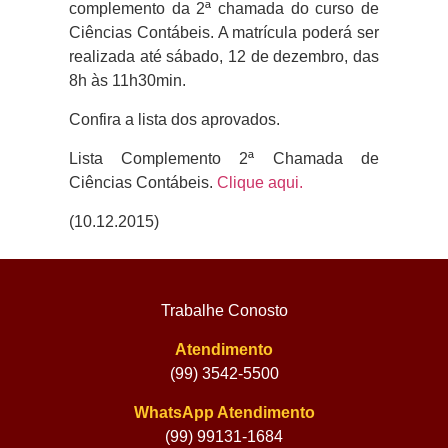
complemento da 2ª chamada do curso de
Ciências Contábeis. A matrícula poderá ser
realizada até sábado, 12 de dezembro, das
8h às 11h30min.
Confira a lista dos aprovados.
Lista Complemento 2ª Chamada de
Ciências Contábeis.
Clique aqui.
(10.12.2015)
Trabalhe Conosto
Atendimento
(99) 3542-5500
WhatsApp Atendimento
(99) 99131-1684