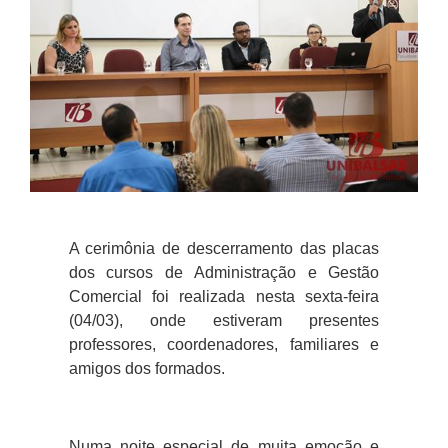
A cerimônia de descerramento das placas
dos cursos de Administração e Gestão
Comercial foi realizada nesta sexta-feira
(04/03), onde estiveram presentes
professores, coordenadores, familiares e
amigos dos formados.
Numa noite especial de muita emoção e