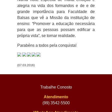
alegria na vida dos formandos e de e de
grande importância para Faculdade de
Balsas que vê a Missão da instituição de
ensino: “Promover a educação necessária
para que as pessoas possam edificar a
própria vida”, se tornar realidade.
Parabéns a todos pela conquista!
(07.03.2016)
Trabalhe Conosto
Atendimento
(99) 3542-5500