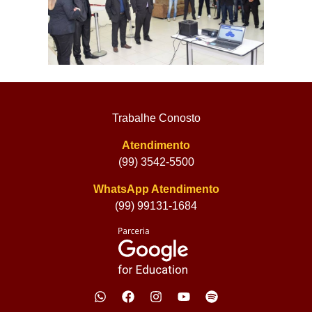
Trabalhe Conosto
Atendimento
(99) 3542-5500
WhatsApp Atendimento
(99) 99131-1684