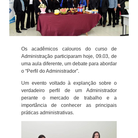
Os acadêmicos calouros do curso de
Administração participaram hoje, 09.03, de
uma aula diferente, um debate para abordar
o “Perfil do Administrador”.
Um evento voltado à explanção sobre o
verdadeiro perfil de um Administrador
perante o mercado de trabalho e a
importância de conhecer as principais
práticas administrativas.