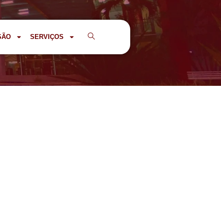
SÃO
SERVIÇOS