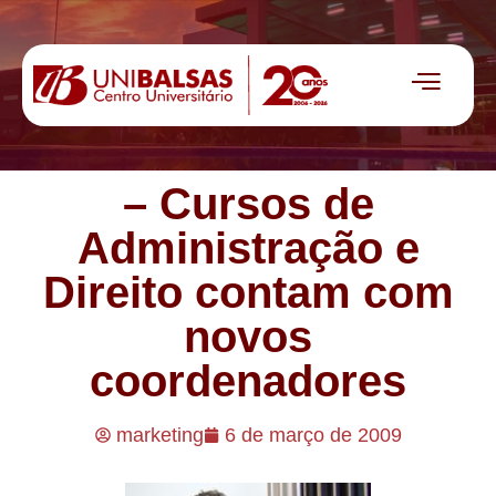
– Cursos de
Administração e
Direito contam com
novos
coordenadores
marketing
6 de março de 2009