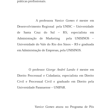
práticas profissionais.
A professora
Vanice Gomes
é mestre em
Desenvolvimento Regional pela UNISC – Universidade
de Santa Cruz do Sul – RS; especialista em
Administração de Marketing pela UNISINOS –
Universidade do Vale do Rio dos Sinos – RS e graduada
em Administração de Empresas, pela UNISINOS.
O professor
Giorge André Lando
é mestre em
Direito Processual e Cidadania; especialista em Direito
Civil e Processual Civil e graduado em Direito pela
Universidade Paranaense – UNIPAR.
Vanice Gomes
atuou no Programa de Pós