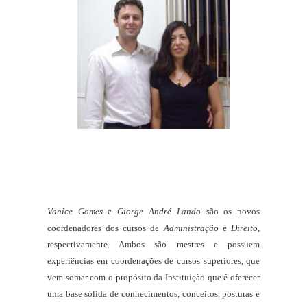
Vanice Gomes
e
Giorge André Lando
são os novos
coordenadores dos cursos de
Administração
e
Direito
,
respectivamente. Ambos são mestres e possuem
experiências em coordenações de cursos superiores, que
vem somar com o propósito da Instituição que é oferecer
uma base sólida de conhecimentos, conceitos, posturas e