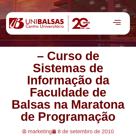
– Curso de
Sistemas de
Informação da
Faculdade de
Balsas na Maratona
de Programação
marketing
8 de setembro de 2010