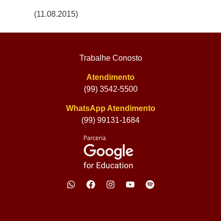
(11.08.2015)
Trabalhe Conosto
Atendimento
(99) 3542-5500
WhatsApp Atendimento
(99) 99131-1684