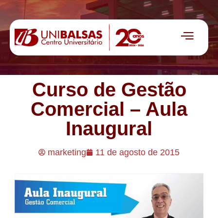
Curso de Gestão
Comercial – Aula
Inaugural
marketing
11 de agosto de 2015