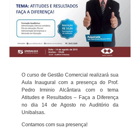
O curso de Gestão Comercial realizará sua
Aula Inaugural com a presença do Prof.
Pedro Irminio Alcântara com o tema
Atitudes e Resultados – Faça a Diferença
no dia 14 de Agosto no Auditório da
Unibalsas.
Contamos com sua presença!