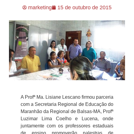
marketing
15 de outubro de 2015
A Profª Ma. Lisiane Lescano firmou parceria
com a Secretaria Regional de Educação do
Maranhão da Regional de Balsas-MA, Profª
Luzimar Lima Coelho e Lucena, onde
juntamente com os professores estaduais
de ensino promoverão palestras de