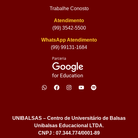
Trabalhe Conosto
Atendimento
(99) 3542-5500
WhatsApp Atendimento
(99) 99131-1684
UNIBALSAS – Centro de Universitário de Balsas
Unibalsas Educacional LTDA.
CNPJ : 07.344.774/0001-89