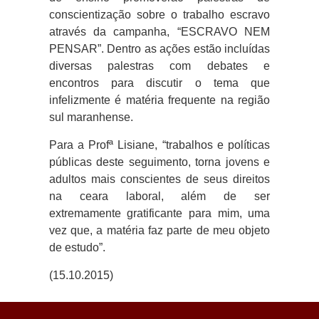
conscientização sobre o trabalho escravo
através da campanha, “ESCRAVO NEM
PENSAR”.
Dentro as ações estão incluídas
diversas palestras com debates e
encontros para discutir o tema que
infelizmente é matéria frequente na região
sul maranhense.
Para a Profª Lisiane, “trabalhos e políticas
públicas deste seguimento, torna jovens e
adultos mais conscientes de seus direitos
na ceara laboral, além de ser
extremamente gratificante para mim, uma
vez que, a matéria faz parte de meu objeto
de estudo”.
(15.10.2015)