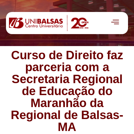
Curso de Direito faz
parceria com a
Secretaria Regional
de Educação do
Maranhão da
Regional de Balsas-
MA