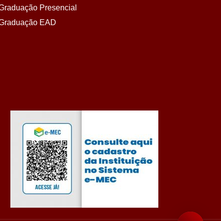
Graduação Presencial
Graduação EAD