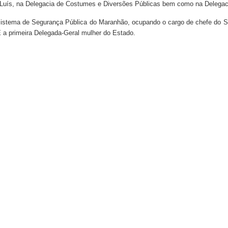
Luís, na Delegacia de Costumes e Diversões Públicas bem como na Delegaci
istema de Segurança Pública do Maranhão, ocupando o cargo de chefe do Se
 a primeira Delegada-Geral mulher do Estado.