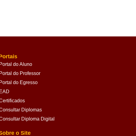
Portais
Portal do Aluno
Portal do Professor
Portal do Egresso
EAD
Certificados
Consultar Diplomas
Consultar Diploma Digital
Sobre o Site