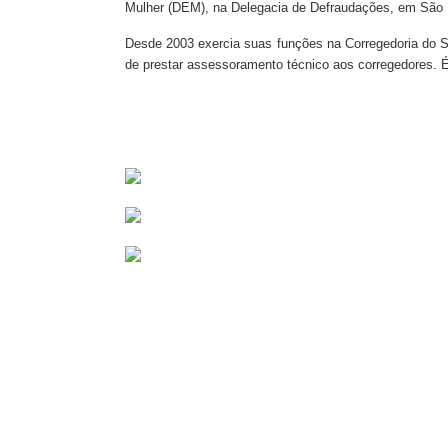
Mulher (DEM), na Delegacia de Defraudações, em São 
Desde 2003 exercia suas funções na Corregedoria do S
de prestar assessoramento técnico aos corregedores. É