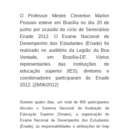
O Professor Mestre Cleverton Marlon
Possani esteve em Brasília no dia 20 de
junho por ocasião do ciclo de Seminários
Enade 2012.
O Exame Nacional de
Desempenho dos Estudantes (Enade) foi
realizado no auditório da Legião da Boa
Vontade, em Brasília-DF. Vários
representantes das instituições de
educação superior (IES), diretores e
coordenadores participaram do Enade
2012. (28/06/2012)
Durante quatro dias, um total de 800 participantes
discutiu o Sistema Nacional de Avaliação da
Educação Superior (Sinaes), a organização do
Exame Nacional de Desempenho dos Estudantes
(Enade), as responsabilidades e atribuições do Inep