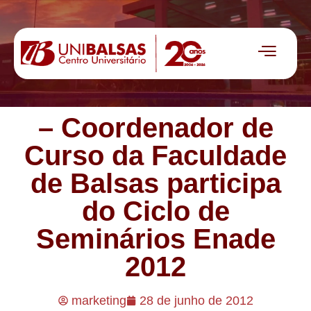
– Coordenador de
Curso da Faculdade
de Balsas participa
do Ciclo de
Seminários Enade
2012
marketing
28 de junho de 2012