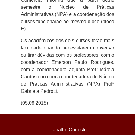
semestre o Núcleo de Práticas
Administrativas (NPA) e a coordenação dos
cursos funcionarão no mesmo bloco (bloco
E).
Os acadêmicos dos dois cursos terão mais
facilidade quando necessitarem conversar
ou tirar dúvidas com os professores, com o
coordenador Emerson Paulo Rodrigues,
com a coordenadora adjunta Profª Márcia
Cardoso ou com a coordenadora do Núcleo
de Práticas Administrativas (NPA) Profª
Gabriela Pedrotti.
(05.08.2015)
Trabalhe Conosto