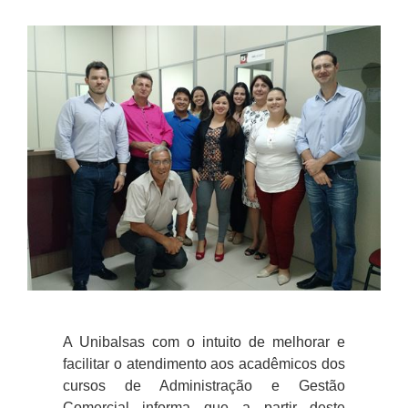
A Unibalsas com o intuito de melhorar e
facilitar o atendimento aos acadêmicos dos
cursos de Administração e Gestão
Comercial informa que a partir deste