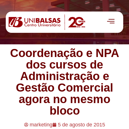
Coordenação e NPA
dos cursos de
Administração e
Gestão Comercial
agora no mesmo
bloco
marketing
5 de agosto de 2015