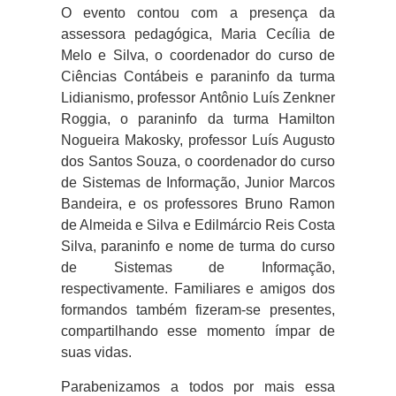
O evento contou com a presença da
assessora pedagógica, Maria Cecília de
Melo e Silva, o coordenador do curso de
Ciências Contábeis e paraninfo da turma
Lidianismo, professor Antônio Luís Zenkner
Roggia, o paraninfo da turma Hamilton
Nogueira Makosky, professor Luís Augusto
dos Santos Souza, o coordenador do curso
de Sistemas de Informação, Junior Marcos
Bandeira, e os professores Bruno Ramon
de Almeida e Silva e Edilmárcio Reis Costa
Silva, paraninfo e nome de turma do curso
de Sistemas de Informação,
respectivamente. Familiares e amigos dos
formandos também fizeram-se presentes,
compartilhando esse momento ímpar de
suas vidas.
Parabenizamos a todos por mais essa