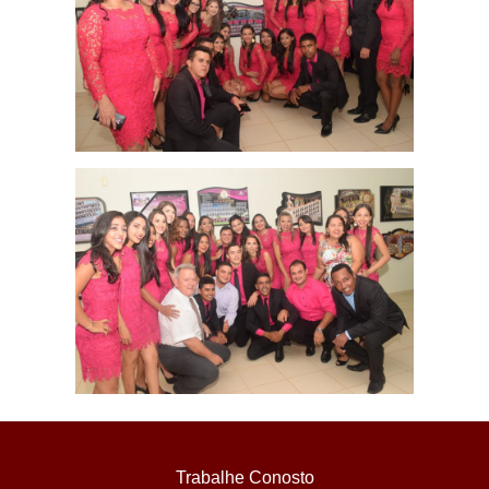
Trabalhe Conosto