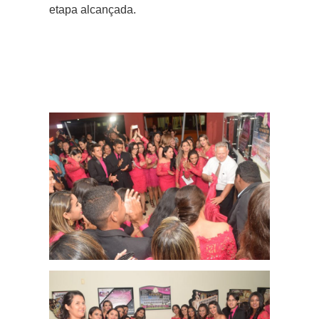
etapa alcançada.