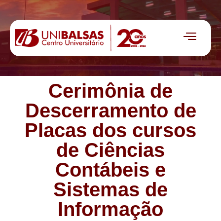
Cerimônia de
Descerramento de
Placas dos cursos
de Ciências
Contábeis e
Sistemas de
Informação