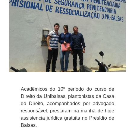
Acadêmicos do 10º período do curso de
Direito da Unibalsas, plantonistas da Casa
do Direito, acompanhados por advogado
responsável, prestaram na manhã de hoje
assistência jurídica gratuita no Presídio de
Balsas.