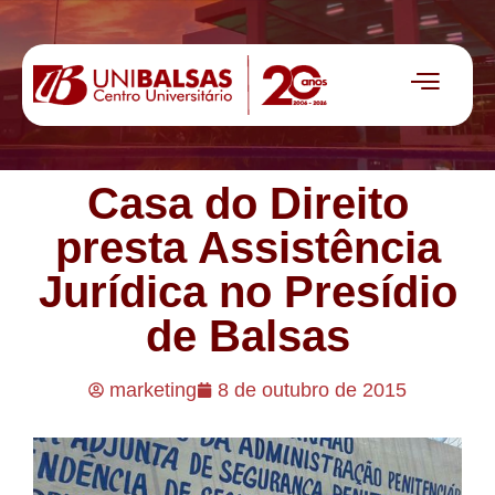
Casa do Direito
presta Assistência
Jurídica no Presídio
de Balsas
marketing
8 de outubro de 2015