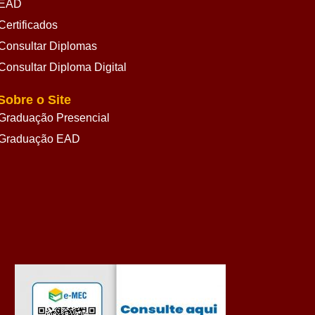
EAD
Certificados
Consultar Diplomas
Consultar Diploma Digital
Sobre o Site
Graduação Presencial
Graduação EAD