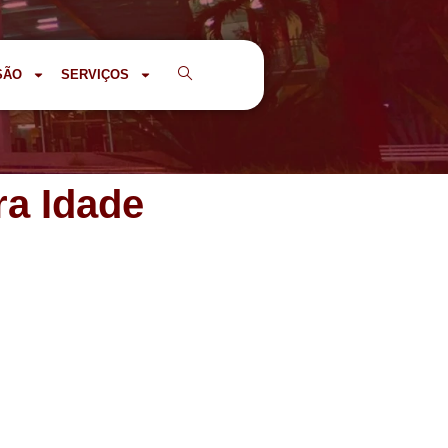
SÃO
SERVIÇOS
ra Idade