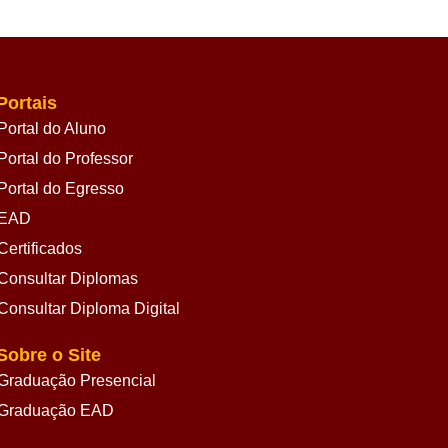
Portais
Portal do Aluno
Portal do Professor
Portal do Egresso
EAD
Certificados
Consultar Diplomas
Consultar Diploma Digital
Sobre o Site
Graduação Presencial
Graduação EAD