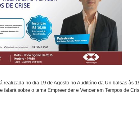
rá realizada no dia 19 de Agosto no Auditório da Unibalsas às
que falará sobre o tema Empreender e Vencer em Tempos de Cris