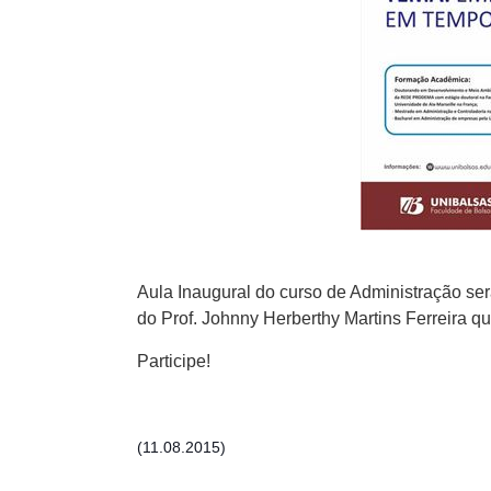
Aula Inaugural do curso de Administração se
do Prof. Johnny Herberthy Martins Ferreira 
Participe!
(11.08.2015)