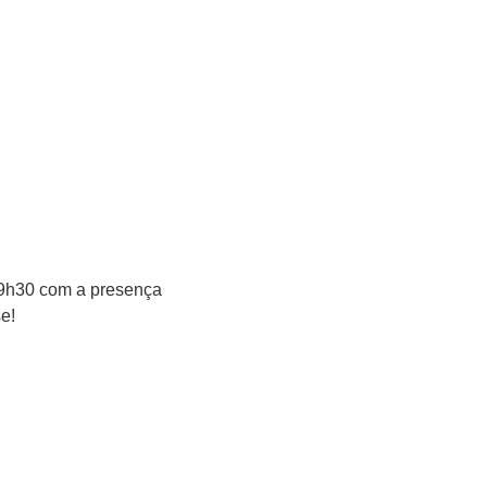
 19h30 com a presença
e!