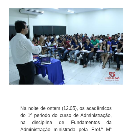
Na noite de ontem (12.05), os acadêmicos
do 1º período do curso de Administração,
na disciplina de Fundamentos da
Administração ministrada pela Prof.ª Mª