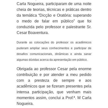
Carla Nogueira, participaram de uma noite
cheia de teorias, técnicas e práticas dentro
da temática “Dicção e Oratória: superando
o medo de falar em público” que foi
conduzida pelo professor e palestrante Sr.
Cesar Boaventura.
Durante as colocações do professor os acadêmicos
puderam ampliar seus conhecimentos e participar de
desafios comunicacionais, dinâmicas e ainda sanar
algumas dúvidas acerca da apresentação em público.
Obrigada ao professor Cesar pela enorme
contribuição e por atender a meu pedido
com a presteza de sempre e aos
acadêmicos que se fizeram presentes pela
intensa participação, que venham mais
momentos assim, conclui a Prof.ª. M Carla
Nogueira.