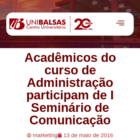
Acadêmicos do
curso de
Administração
participam de I
Seminário de
Comunicação
marketing
13 de maio de 2016