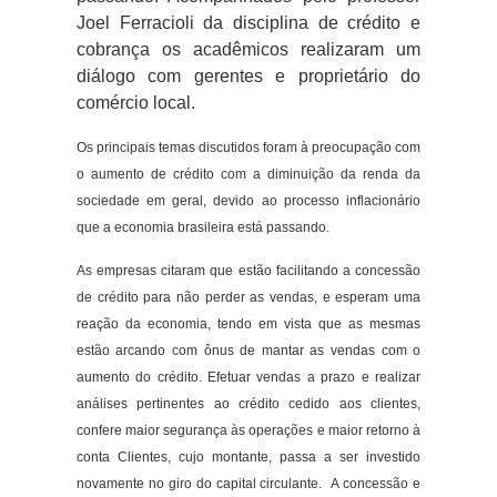
Joel Ferracioli da disciplina de crédito e
cobrança os acadêmicos realizaram um
diálogo com gerentes e proprietário do
comércio local.
Os principais temas discutidos foram à preocupação com
o aumento de crédito com a diminuição da renda da
sociedade em geral, devido ao processo inflacionário
que a economia brasileira está passando.
As empresas citaram que estão facilitando a concessão
de crédito para não perder as vendas, e esperam uma
reação da economia, tendo em vista que as mesmas
estão arcando com ônus de mantar as vendas com o
aumento do crédito. Efetuar vendas a prazo e realizar
análises pertinentes ao crédito cedido aos clientes,
confere maior segurança às operações e maior retorno à
conta Clientes, cujo montante, passa a ser investido
novamente no giro do capital circulante. A concessão e