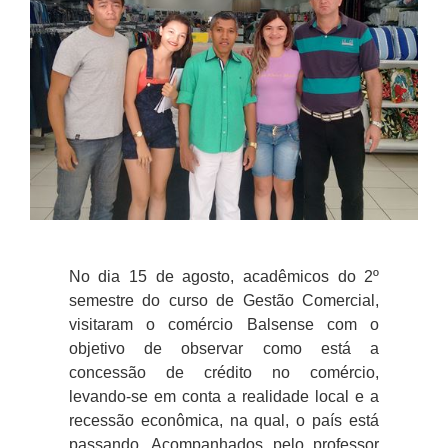
No dia 15 de agosto, acadêmicos do 2º
semestre do curso de Gestão Comercial,
visitaram o comércio Balsense com o
objetivo de observar como está a
concessão de crédito no comércio,
levando-se em conta a realidade local e a
recessão econômica, na qual, o país está
passando. Acompanhados pelo professor