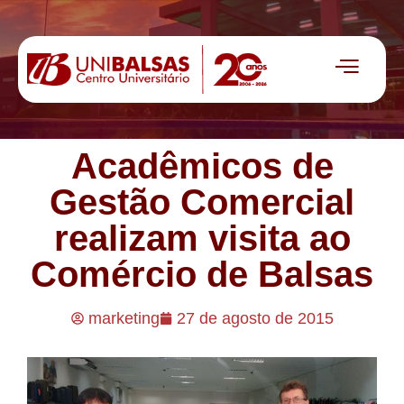
Acadêmicos de
Gestão Comercial
realizam visita ao
Comércio de Balsas
marketing
27 de agosto de 2015