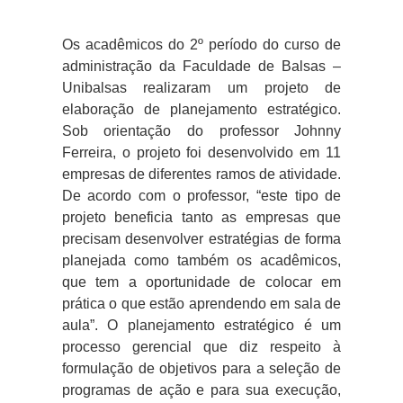
Os acadêmicos do 2º período do curso de
administração da Faculdade de Balsas –
Unibalsas realizaram um projeto de
elaboração de planejamento estratégico.
Sob orientação do professor Johnny
Ferreira, o projeto foi desenvolvido em 11
empresas de diferentes ramos de atividade.
De acordo com o professor, “este tipo de
projeto beneficia tanto as empresas que
precisam desenvolver estratégias de forma
planejada como também os acadêmicos,
que tem a oportunidade de colocar em
prática o que estão aprendendo em sala de
aula”. O planejamento estratégico é um
processo gerencial que diz respeito à
formulação de objetivos para a seleção de
programas de ação e para sua execução,