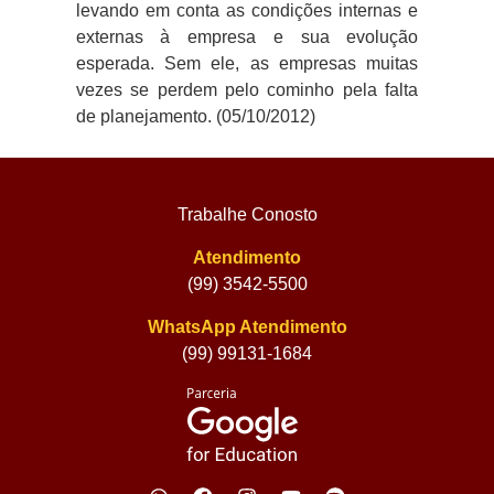
levando em conta as condições internas e
externas à empresa e sua evolução
esperada. Sem ele, as empresas muitas
vezes se perdem pelo cominho pela falta
de planejamento. (05/10/2012)
Trabalhe Conosto
Atendimento
(99) 3542-5500
WhatsApp Atendimento
(99) 99131-1684