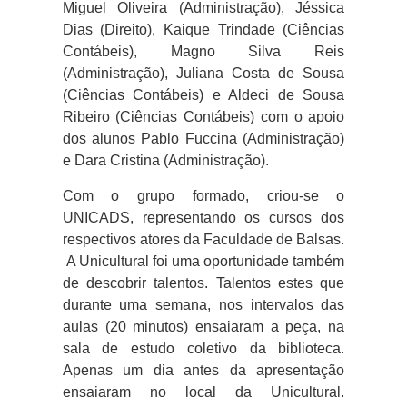
Miguel Oliveira (Administração), Jéssica
Dias (Direito), Kaique Trindade (Ciências
Contábeis), Magno Silva Reis
(Administração), Juliana Costa de Sousa
(Ciências Contábeis) e Aldeci de Sousa
Ribeiro (Ciências Contábeis) com o apoio
dos alunos Pablo Fuccina (Administração)
e Dara Cristina (Administração).
Com o grupo formado, criou-se o
UNICADS, representando os cursos dos
respectivos atores da Faculdade de Balsas.
A Unicultural foi uma oportunidade também
de descobrir talentos. Talentos estes que
durante uma semana, nos intervalos das
aulas (20 minutos) ensaiaram a peça, na
sala de estudo coletivo da biblioteca.
Apenas um dia antes da apresentação
ensaiaram no local da Unicultural.