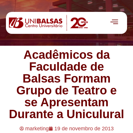
Acadêmicos da
Faculdade de
Balsas Formam
Grupo de Teatro e
se Apresentam
Durante a Uniculural
marketing
19 de novembro de 2013