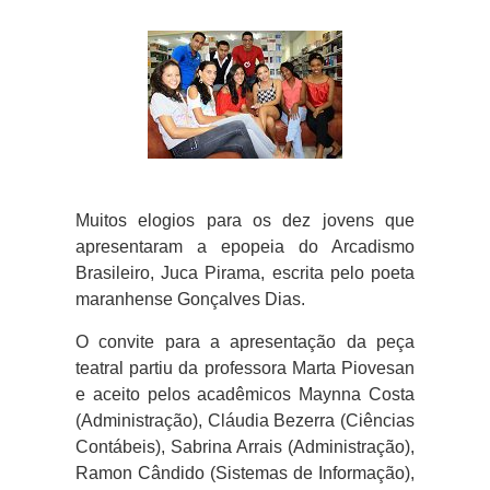
Muitos elogios para os dez jovens que
apresentaram a epopeia do Arcadismo
Brasileiro, Juca Pirama, escrita pelo poeta
maranhense Gonçalves Dias.
O convite para a apresentação da peça
teatral partiu da professora Marta Piovesan
e aceito pelos acadêmicos Maynna Costa
(Administração), Cláudia Bezerra (Ciências
Contábeis), Sabrina Arrais (Administração),
Ramon Cândido (Sistemas de Informação),