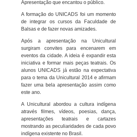
Apresentação que encantou o público.
A formação do UNICADS foi um momento
de integrar os cursos da Faculdade de
Balsas e de fazer novas amizades.
Após a apresentação na Unicultural
surgiram convites para encenarem em
eventos da cidade. A ideia é expandir esta
iniciativa e formar mais peças teatrais. Os
alunos UNICADS já estão na expectativa
para o tema da Unicultural 2014 e afirmam
fazer uma bela apresentação assim como
este ano.
A Unicultural abordou a cultura indígena
através filmes, vídeos, poesias, dança,
apresentações teatrais e cartazes
mostrando as peculiaridades de cada povo
indígena existente no Brasil.