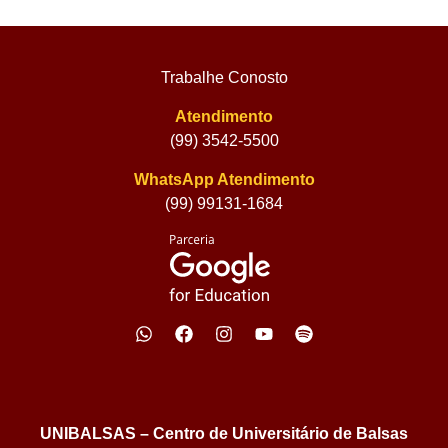
Trabalhe Conosto
Atendimento
(99) 3542-5500
WhatsApp Atendimento
(99) 99131-1684
UNIBALSAS – Centro de Universitário de Balsas