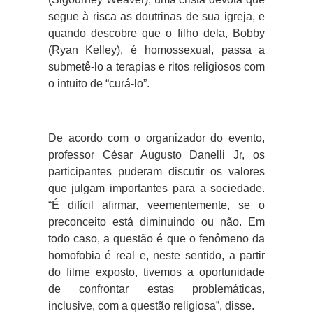
segue à risca as doutrinas de sua igreja, e
quando descobre que o filho dela, Bobby
(Ryan Kelley), é homossexual, passa a
submetê-lo a terapias e ritos religiosos com
o intuito de “curá-lo”.
De acordo com o organizador do evento,
professor César Augusto Danelli Jr, os
participantes puderam discutir os valores
que julgam importantes para a sociedade.
“É difícil afirmar, veementemente, se o
preconceito está diminuindo ou não. Em
todo caso, a questão é que o fenômeno da
homofobia é real e, neste sentido, a partir
do filme exposto, tivemos a oportunidade
de confrontar estas problemáticas,
inclusive, com a questão religiosa”, disse.