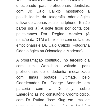
direcionado para profissionais dentistas,
com Dr. Caio Calixto, mostrando a
possibilidade da fotografia odontológica
utilizando apenas seu smartphone. E não
parou por aí. A noite ficou por conta dos
palestrantes Dra. Regina Morales (A
relação da DTM e bruxismo com os fatores
emocionais) e Dr. Caio Calixto (Fotografia
Odontológica na Odontologia Moderna).
A programação continuou no terceiro dia
com um Workshop voltado para
profissionais de endodontia mecanizada
com limas protape ultimate, pelo
Coordenador Dr. George Andrade em
parceria com a Dentisply; sobre
Emergências no consultório Odontológico,
com Dr. Rufino José Klug em uma de
nossas salas de Inovação; e também