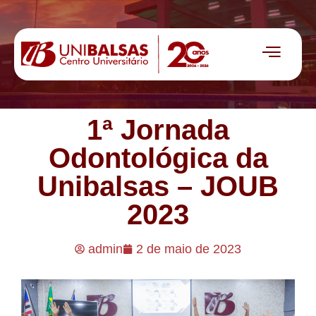
1ª Jornada
Odontológica da
Unibalsas – JOUB
2023
admin
2 de maio de 2023