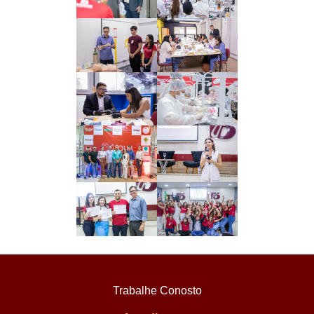
Trabalhe Conosto