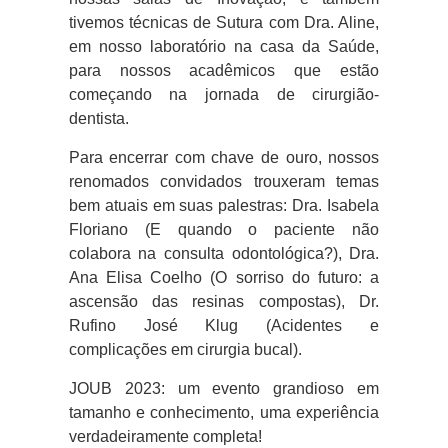
tivemos técnicas de Sutura com Dra. Aline,
em nosso laboratório na casa da Saúde,
para nossos acadêmicos que estão
começando na jornada de cirurgião-
dentista.
Para encerrar com chave de ouro, nossos
renomados convidados trouxeram temas
bem atuais em suas palestras: Dra. Isabela
Floriano (E quando o paciente não
colabora na consulta odontológica?), Dra.
Ana Elisa Coelho (O sorriso do futuro: a
ascensão das resinas compostas), Dr.
Rufino José Klug (Acidentes e
complicações em cirurgia bucal).
JOUB 2023: um evento grandioso em
tamanho e conhecimento, uma experiência
verdadeiramente completa!