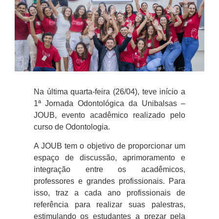
Na última quarta-feira (26/04), teve início a
1ª Jornada Odontológica da Unibalsas –
JOUB, evento acadêmico realizado pelo
curso de Odontologia.
A
JOUB
tem o objetivo de proporcionar um
espaço de discussão, aprimoramento e
integração entre os acadêmicos,
professores e grandes profissionais. Para
isso, traz a cada ano profissionais de
referência para realizar suas palestras,
estimulando os estudantes a prezar pela