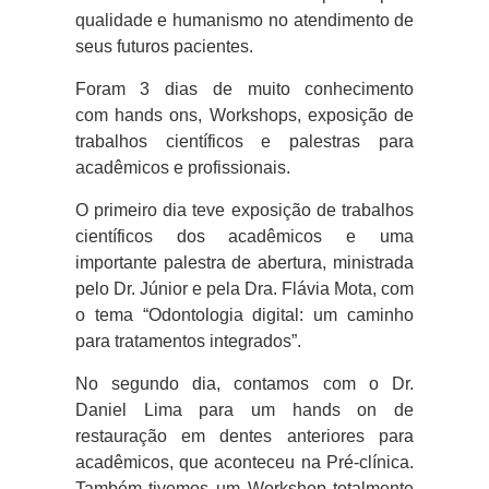
qualidade e humanismo no atendimento de
seus futuros pacientes.
Foram 3 dias de muito conhecimento
com hands ons, Workshops, exposição de
trabalhos científicos e palestras para
acadêmicos e profissionais.
O primeiro dia teve exposição de trabalhos
científicos dos acadêmicos e uma
importante palestra de abertura, ministrada
pelo Dr. Júnior e pela Dra. Flávia Mota, com
o tema “Odontologia digital: um caminho
para tratamentos integrados”.
No segundo dia, contamos com o Dr.
Daniel Lima para um hands on de
restauração em dentes anteriores para
acadêmicos, que aconteceu na Pré-clínica.
Também tivemos um Workshop totalmente