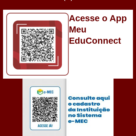
Acesse o App
Meu
EduConnect