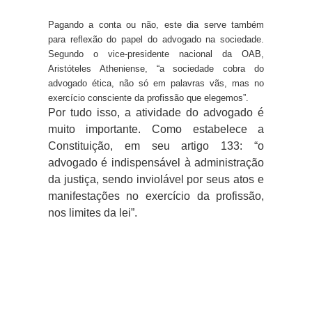
Pagando a conta ou não, este dia serve também
para reflexão do papel do advogado na sociedade.
Segundo o vice-presidente nacional da OAB,
Aristóteles Atheniense, “a sociedade cobra do
advogado ética, não só em palavras vãs, mas no
exercício consciente da profissão que elegemos”.
Por tudo isso, a atividade do advogado é
muito importante. Como estabelece a
Constituição, em seu artigo 133: “o
advogado é indispensável à administração
da justiça, sendo inviolável por seus atos e
manifestações no exercício da profissão,
nos limites da lei”.