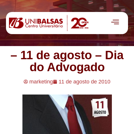
– 11 de agosto – Dia
do Advogado
marketing
11 de agosto de 2010