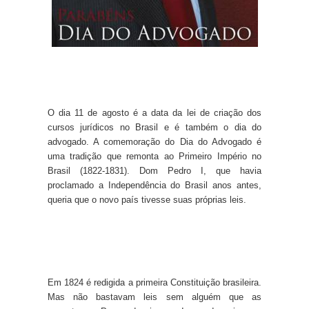
O dia 11 de agosto é a data da lei de criação dos
cursos jurídicos no Brasil e é também o dia do
advogado. A comemoração do Dia do Advogado é
uma tradição que remonta ao Primeiro Império no
Brasil (1822-1831). Dom Pedro I, que havia
proclamado a Independência do Brasil anos antes,
queria que o novo país tivesse suas próprias leis.
Em 1824 é redigida a primeira Constituição brasileira.
Mas não bastavam leis sem alguém que as