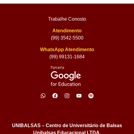
Trabalhe Conosto
Atendimento
(99) 3542-5500
WhatsApp Atendimento
(99) 99131-1684
UNIBALSAS – Centro de Universitário de Balsas
Unibalsas Educacional LTDA.