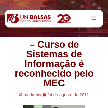
– Curso de
Sistemas de
Informação é
reconhecido pelo
MEC
marketing
24 de agosto de 2011