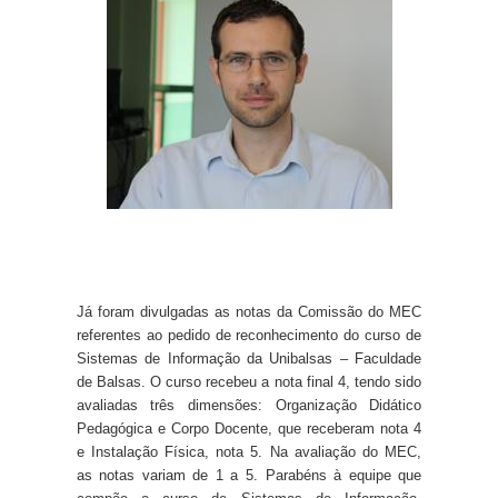
Já foram divulgadas as notas da Comissão do MEC
referentes ao pedido de reconhecimento do curso de
Sistemas de Informação da Unibalsas – Faculdade
de Balsas. O curso recebeu a nota final 4, tendo sido
avaliadas três dimensões: Organização Didático
Pedagógica e Corpo Docente, que receberam nota 4
e Instalação Física, nota 5. Na avaliação do MEC,
as notas variam de 1 a 5. Parabéns à equipe que